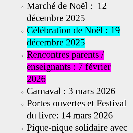
Marché de Noël : 12
décembre 2025
Célébration de Noël : 19
décembre 2025
Rencontres parents /
enseignants : 7 février
2026
Carnaval : 3 mars 2026
Portes ouvertes et Festival
du livre: 14 mars 2026
Pique-nique solidaire avec