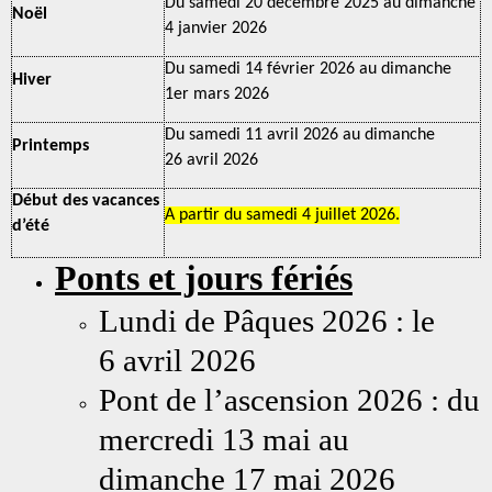
Du samedi 20 décembre 2025 au dimanche
Noël
4 janvier 2026
Du samedi 14 février 2026 au dimanche
Hiver
1er mars 2026
Du samedi 11 avril 2026 au dimanche
Printemps
26 avril 2026
Début des vacances
A partir du samedi 4 juillet 2026.
d’été
Ponts et jours fériés
Lundi de Pâques 2026 : le
6 avril 2026
Pont de l’ascension 2026 : du
mercredi 13 mai au
dimanche 17 mai 2026