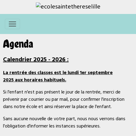
Agenda
Calendrier 2025 - 2026 :
La rentrée des classes est le
lundi 1er septembre
2025 aux horaires habituels.
Si l'enfant n'est pas présent le jour de la rentrée,
merci de
prévenir par courrier ou par mail, pour confirmer l'inscription
dans notre école et ainsi réserver la place de l'enfant.
Sans aucune nouvelle de votre part, nous nous verrons dans
l'obligation d'informer les instances supérieures.