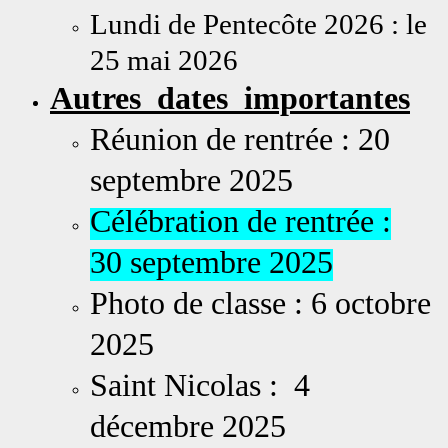
Lundi de Pentecôte 2026 : le
25 mai 2026
Autres dates importantes
Réunion de rentrée : 20
septembre 2025
Célébration de rentrée :
30 septembre 2025
Photo de classe : 6 octobre
2025
Saint Nicolas : 4
décembre 2025