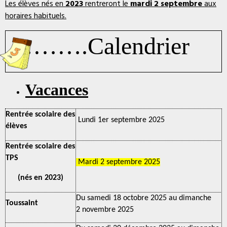
Les élèves nés en
2023
rentreront le
mardi 2 septembre
aux
horaires habituels.
……….Calendrier
Vacances
Rentrée scolaire des
Lundi 1er septembre 2025
élèves
Rentrée scolaire des
TPS
Mardi 2 septembre 2025
(nés en 2023)
Du samedi 18 octobre 2025 au dimanche
Toussaint
2 novembre 2025