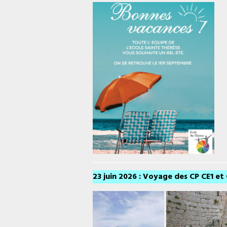
23 juin 2026 : Voyage des CP CE1 e