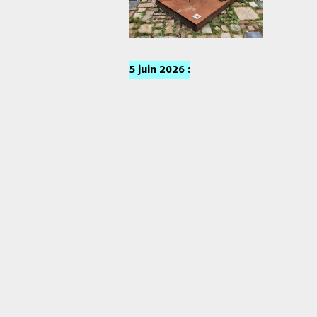
5 juin 2026 :