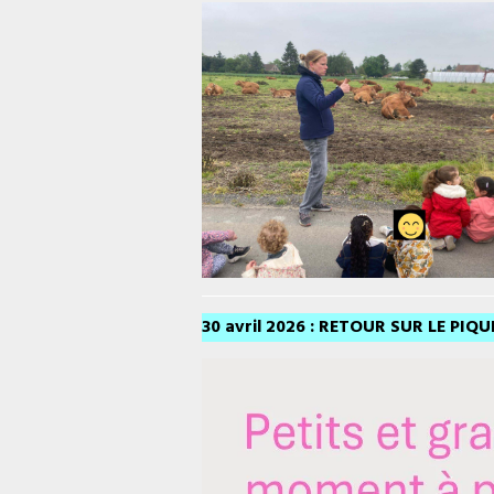
30 avril 2026 : RETOUR SUR LE PIQ