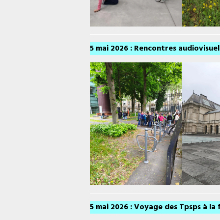
5 mai 2026 : Rencontres audiovisuell
5 mai 2026 : Voyage des Tpsps à la