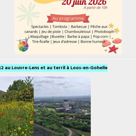
2 au Louvre-Lens et au terril à Loos-en-Gohelle