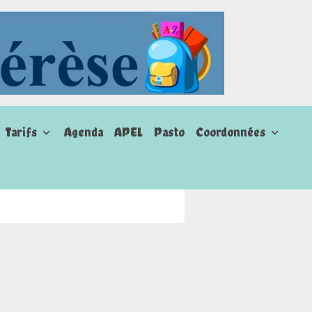
Tarifs
Agenda
APEL
Pasto
Coordonnées