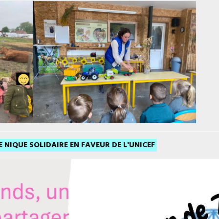
UE NIQUE SOLIDAIRE EN FAVEUR DE L'UNICEF