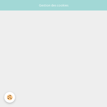
Gestion des cookies