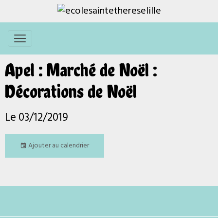
Apel : Marché de Noël :
Décorations de Noël
Le 03/12/2019
Ajouter au calendrier