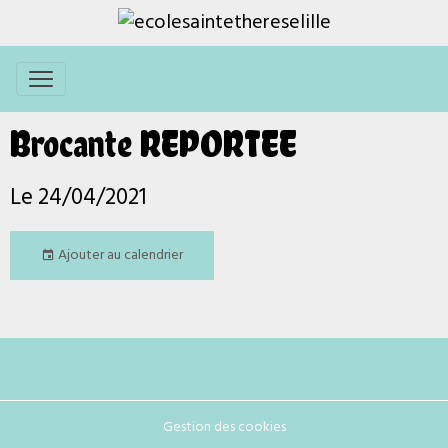
Brocante REPORTEE
Le 24/04/2021
Ajouter au calendrier
Gestion des cookies