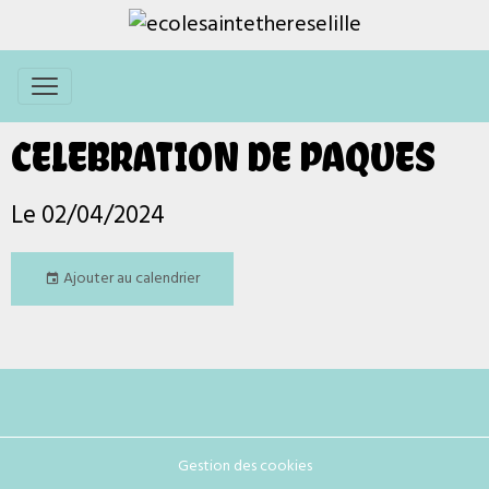
CELEBRATION DE PAQUES
Le 02/04/2024
Ajouter au calendrier
Gestion des cookies