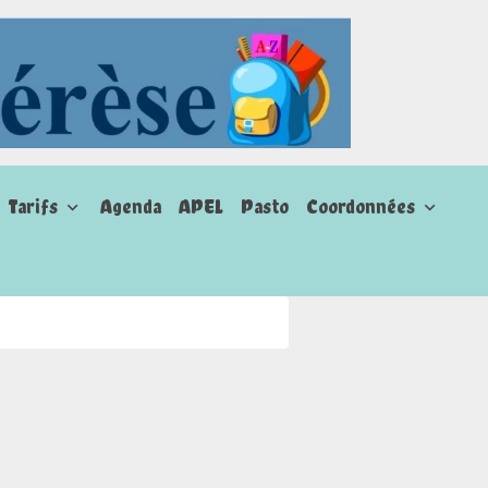
Tarifs
Agenda
APEL
Pasto
Coordonnées