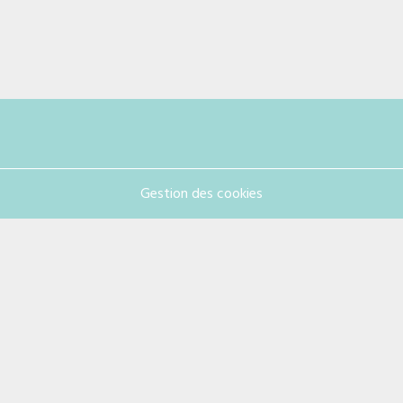
Gestion des cookies