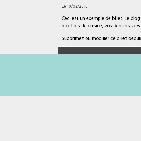
Le 10/02/2016
Ceci est un exemple de billet. Le blog
recettes de cuisine, vos derniers voya
Supprimez ou modifier ce billet depu