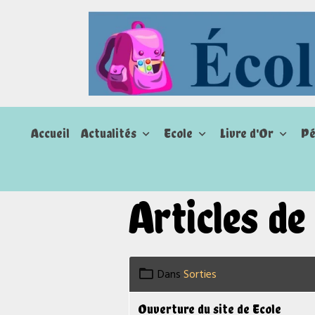
Accueil
Actualités
Ecole
Livre d'Or
Pé
Articles de
Dans
Sorties
Ouverture du site de Ecole