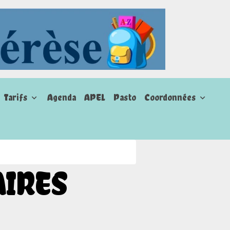
Tarifs
Agenda
APEL
Pasto
Coordonnées
AIRES