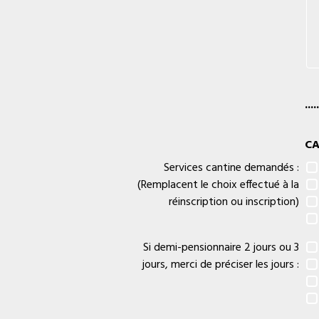
.....
CA
Services cantine demandés :
(Remplacent le choix effectué à la
réinscription ou inscription)
Si demi-pensionnaire 2 jours ou 3
jours, merci de préciser les jours :