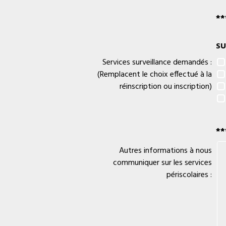
**
SU
Services surveillance demandés :
(Remplacent le choix effectué à la
réinscription ou inscription)
**
Autres informations à nous
communiquer sur les services
périscolaires :