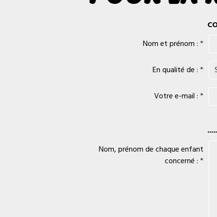
CO
Nom et prénom :
En qualité de :
Votre e-mail :
.....
Nom, prénom de chaque enfant
concerné :