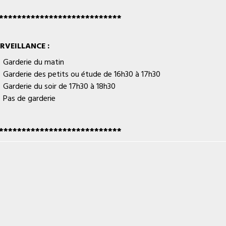
***************************
RVEILLANCE :
Garderie du matin
Garderie des petits ou étude de 16h30 à 17h30
Garderie du soir de 17h30 à 18h30
Pas de garderie
***************************