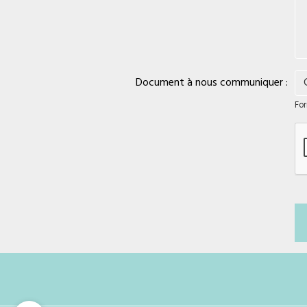
Document à nous communiquer :